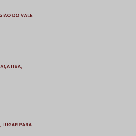
GIÃO DO VALE
AÇATIBA,
, LUGAR PARA