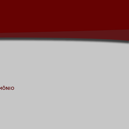
IMÔNIO