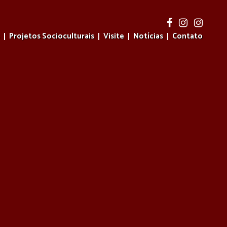
Projetos Socioculturais
Visite
Notícias
Contato