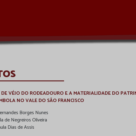
TOS
 DE VÉIO DO RODEADOURO E A MATERIALIDADE DO PATR
MBOLA NO VALE DO SÃO FRANCISCO
 Fernandes Borges Nunes
la de Negreiros Oliveira
aula Dias de Assis